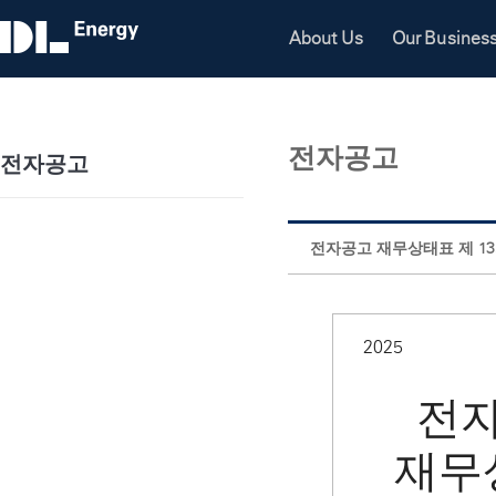
About Us
Our Busines
전자공고
전자공고
전자공고 재무상태표 제 1
2025
전
재무