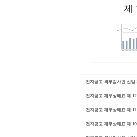
제 
전자공고 외부감사인 선임 제 1
전자공고 재무상태표 제 1
전자공고 재무상태표 제 1
전자공고 재무상태표 제 1