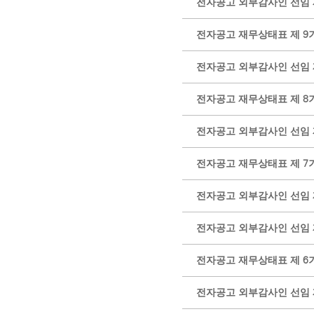
전자공고 외부감사인 선임 제 1
전자공고 재무상태표 제 9
전자공고 외부감사인 선임 
전자공고 재무상태표 제 8
전자공고 외부감사인 선임 
전자공고 재무상태표 제 7
전자공고 외부감사인 선임 
전자공고 외부감사인 선임 
전자공고 재무상태표 제 6
전자공고 외부감사인 선임 