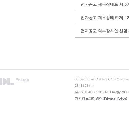
전자공고 재무상태표 제 5
전자공고 재무상태표 제 4
전자공고 외부감사인 선임 
3F, One Grove Building A, 165 Gongha
231-81-03444
COPYRIGHT © 2015 DL Energy. ALL
개인정보처리방침(Privacy Policy)